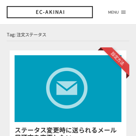
EC-AKINAI
MENU
Tag: 注文ステータス
設定方法
ステータス変更時に送られるメール